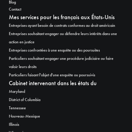
Blog
Contact
Mes services pour les français aux États-Unis
Entreprises ayant besoin de contrats conformes au droit américain
Entreprises souhaitant engager ou défendre leurs intérêts dans une
action en justice
Entreprises confrontées à une enquête ou des poursuites
Particuliers souhaitant engager une procédure judiciaire ou faire
valoir leurs droits
Particuliers faisant l'objet d'une enquête ou poursuivis
Cabinet intervenant dans les états du
Maryland
District of Columbia
Tennessee
Nouveau-Mexique
Illinois