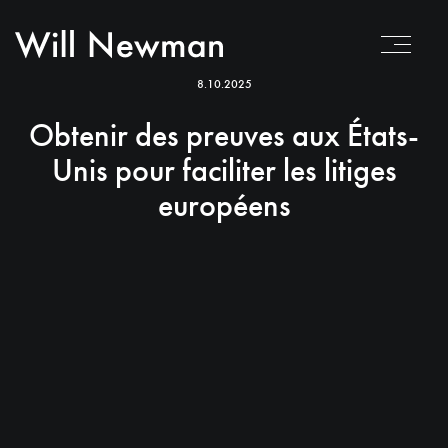
8.10.2025
Obtenir des preuves aux États-
Unis pour faciliter les litiges
européens