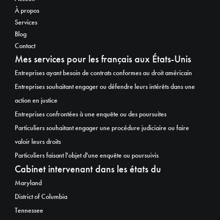
À propos
Services
Blog
Contact
Mes services pour les français aux États-Unis
Entreprises ayant besoin de contrats conformes au droit américain
Entreprises souhaitant engager ou défendre leurs intérêts dans une
action en justice
Entreprises confrontées à une enquête ou des poursuites
Particuliers souhaitant engager une procédure judiciaire ou faire
valoir leurs droits
Particuliers faisant l'objet d'une enquête ou poursuivis
Cabinet intervenant dans les états du
Maryland
District of Columbia
Tennessee