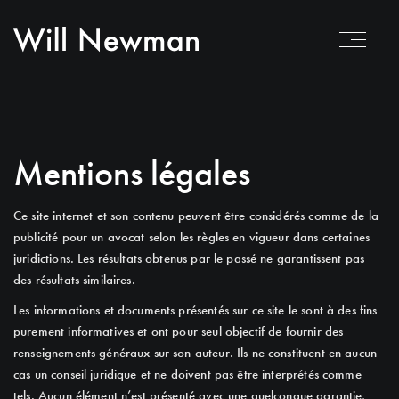
Mentions légales
Ce site internet et son contenu peuvent être considérés comme de la
publicité pour un avocat selon les règles en vigueur dans certaines
juridictions. Les résultats obtenus par le passé ne garantissent pas
des résultats similaires.
Les informations et documents présentés sur ce site le sont à des fins
purement informatives et ont pour seul objectif de fournir des
renseignements généraux sur son auteur. Ils ne constituent en aucun
cas un conseil juridique et ne doivent pas être interprétés comme
tels. Aucun élément n’est présenté avec une quelconque garantie,