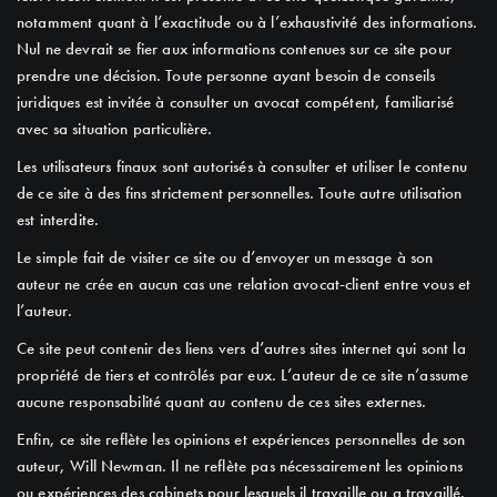
notamment quant à l’exactitude ou à l’exhaustivité des informations.
Nul ne devrait se fier aux informations contenues sur ce site pour
prendre une décision. Toute personne ayant besoin de conseils
juridiques est invitée à consulter un avocat compétent, familiarisé
avec sa situation particulière.
Les utilisateurs finaux sont autorisés à consulter et utiliser le contenu
de ce site à des fins strictement personnelles. Toute autre utilisation
est interdite.
Le simple fait de visiter ce site ou d’envoyer un message à son
auteur ne crée en aucun cas une relation avocat-client entre vous et
l’auteur.
Ce site peut contenir des liens vers d’autres sites internet qui sont la
propriété de tiers et contrôlés par eux. L’auteur de ce site n’assume
aucune responsabilité quant au contenu de ces sites externes.
Enfin, ce site reflète les opinions et expériences personnelles de son
auteur, Will Newman. Il ne reflète pas nécessairement les opinions
ou expériences des cabinets pour lesquels il travaille ou a travaillé.