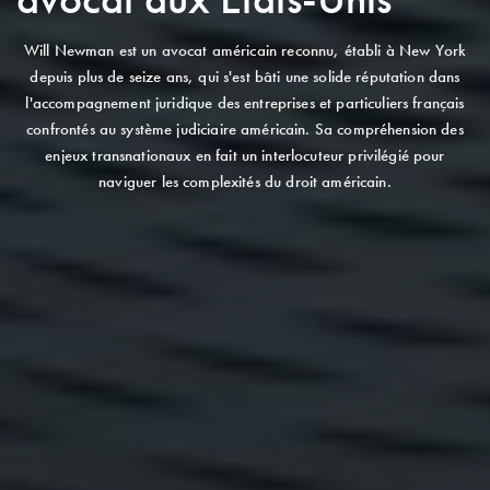
Will Newman est un avocat américain reconnu, établi à New York
depuis plus de seize ans, qui s'est bâti une solide réputation dans
l'accompagnement juridique des entreprises et particuliers français
confrontés au système judiciaire américain. Sa compréhension des
enjeux transnationaux en fait un interlocuteur privilégié pour
naviguer les complexités du droit américain.