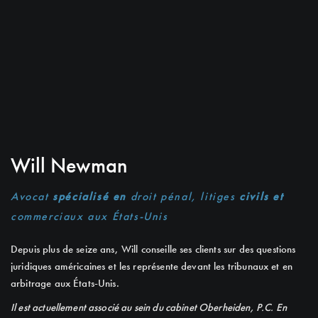
Will Newman
Avocat
spécialisé en
droit pénal, litiges
civils et
commerciaux aux États-Unis
Depuis plus de seize ans, Will conseille ses clients sur des questions
juridiques américaines et les représente devant les tribunaux et en
arbitrage aux États-Unis.
Il est actuellement associé au sein du cabinet Oberheiden, P.C. En