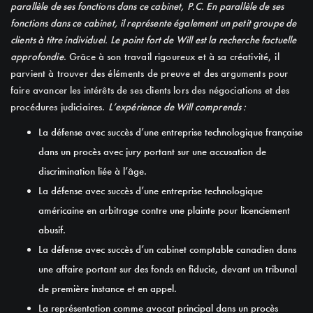
parallèle de ses fonctions dans ce cabinet, P.C. En parallèle de ses
fonctions dans ce cabinet, il représente également un petit groupe de
clients à titre individuel.
Le point fort de Will est la recherche factuelle
approfondie
. Grâce à son travail rigoureux et à sa créativité, il
parvient à trouver des éléments de preuve et des arguments pour
faire avancer les intérêts de ses clients lors des négociations et des
procédures judiciaires.
L’expérience de Will comprends :
La défense avec succès d’une entreprise technologique française
dans un procès avec jury portant sur une accusation de
discrimination liée à l’âge.
La défense avec succès d’une entreprise technologique
américaine en arbitrage contre une plainte pour licenciement
abusif.
La défense avec succès d’un cabinet comptable canadien dans
une affaire portant sur des fonds en fiducie, devant un tribunal
de première instance et en appel.
La représentation comme avocat principal dans un procès