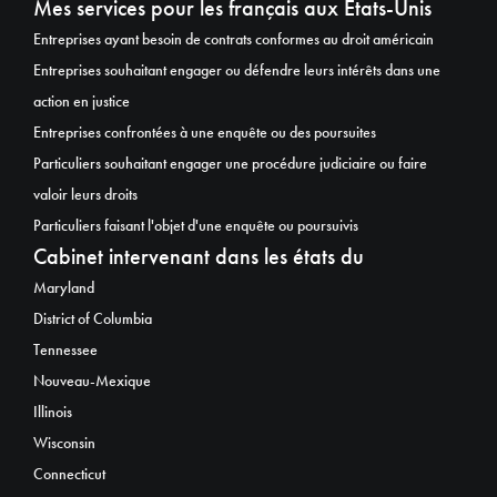
Mes services pour les français aux États-Unis
Entreprises ayant besoin de contrats conformes au droit américain
Entreprises souhaitant engager ou défendre leurs intérêts dans une
action en justice
Entreprises confrontées à une enquête ou des poursuites
Particuliers souhaitant engager une procédure judiciaire ou faire
valoir leurs droits
Particuliers faisant l'objet d'une enquête ou poursuivis
Cabinet intervenant dans les états du
Maryland
District of Columbia
Tennessee
Nouveau-Mexique
Illinois
Wisconsin
Connecticut